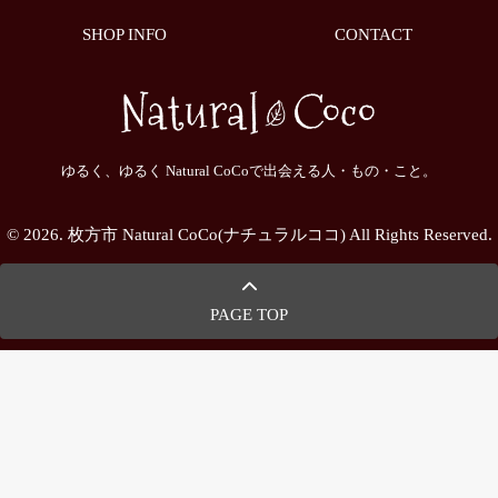
SHOP INFO
CONTACT
ゆるく、ゆるく Natural CoCoで出会える人・もの・こと。
© 2026. 枚方市 Natural CoCo(ナチュラルココ) All Rights Reserved.
PAGE TOP