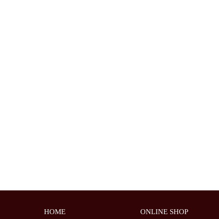
HOME
ONLINE SHOP