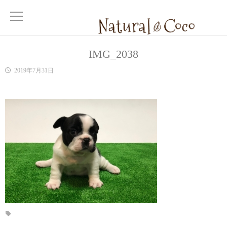
IMG_2038
2019年7月31日