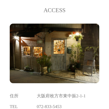
ACCESS
住所
大阪府枚方市東中振2-1-1
TEL
072-833-5453