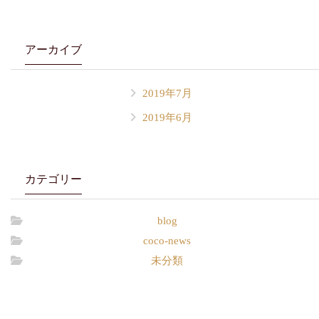
アーカイブ
2019年7月
2019年6月
カテゴリー
blog
coco-news
未分類