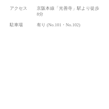
アクセス
京阪本線「光善寺」駅より徒歩
8分
駐車場
有り (No.101・No.102)