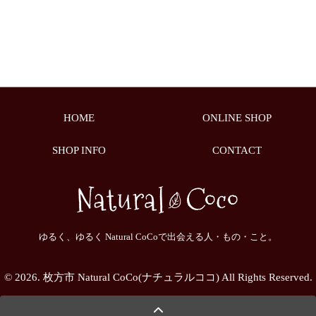
HOME
ONLINE SHOP
SHOP INFO
CONTACT
ゆるく、ゆるく Natural CoCoで出会える人・もの・こと。
© 2026. 枚方市 Natural CoCo(ナチュラルココ) All Rights Reserved.