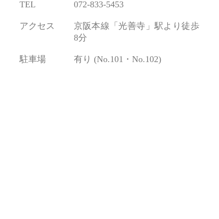
TEL
072-833-5453
アクセス
京阪本線「光善寺」駅より徒歩
8分
駐車場
有り (No.101・No.102)