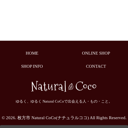
HOME
ONLINE SHOP
SHOP INFO
CONTACT
ゆるく、ゆるく Natural CoCoで出会える人・もの・こと。
© 2026. 枚方市 Natural CoCo(ナチュラルココ) All Rights Reserved.