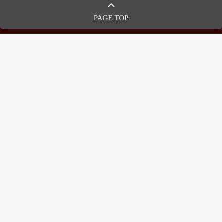
PAGE TOP