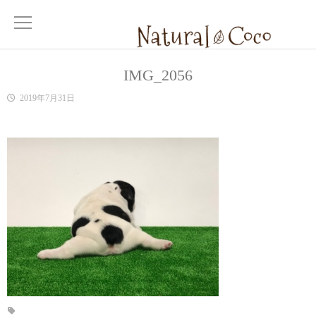
IMG_2056
2019年7月31日