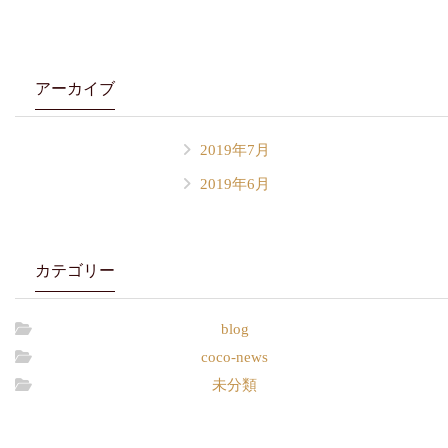
アーカイブ
2019年7月
2019年6月
カテゴリー
blog
coco-news
未分類