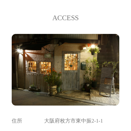
ACCESS
住所
大阪府枚方市東中振2-1-1